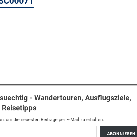
DSC00071
uechtig - Wandertouren, Ausflugsziele,
Reisetipps
n, um die neuesten Beiträge per E-Mail zu erhalten.
ABONNIEREN