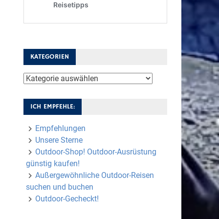
KATEGORIEN
Kategorien
ICH EMPFEHLE:
Empfehlungen
Unsere Sterne
Outdoor-Shop! Outdoor-Ausrüstung
günstig kaufen!
Außergewöhnliche Outdoor-Reisen
suchen und buchen
Outdoor-Gecheckt!