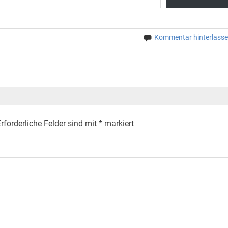
Kommentar hinterlass
rforderliche Felder sind mit
*
markiert