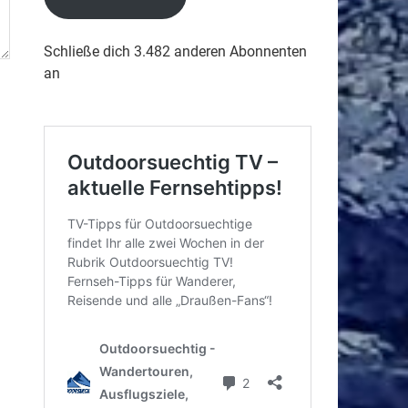
Schließe dich 3.482 anderen Abonnenten
an