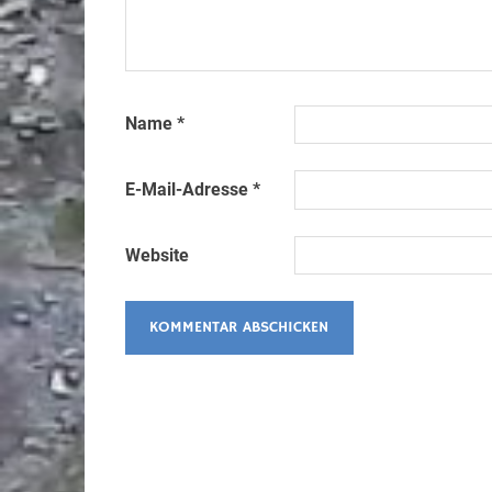
Name
*
E-Mail-Adresse
*
Website