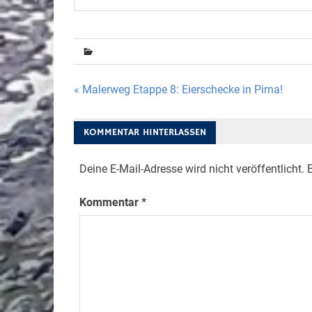
Beitragsnavigation
« Malerweg Etappe 8: Eierschecke in Pirna!
KOMMENTAR HINTERLASSEN
Deine E-Mail-Adresse wird nicht veröffentlicht.
E
Kommentar
*