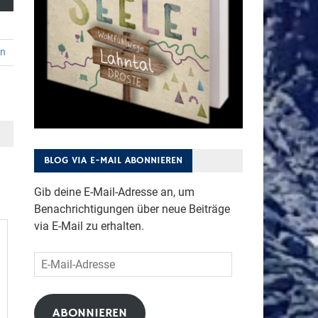
en
BLOG VIA E-MAIL ABONNIEREN
Gib deine E-Mail-Adresse an, um
Benachrichtigungen über neue Beiträge
via E-Mail zu erhalten.
E-
Mail-
Adresse
ABONNIEREN