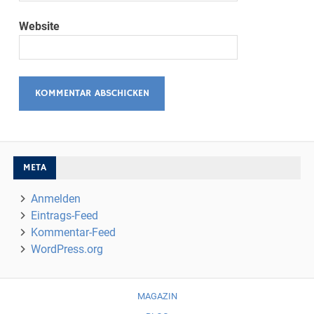
Website
META
Anmelden
Eintrags-Feed
Kommentar-Feed
WordPress.org
MAGAZIN