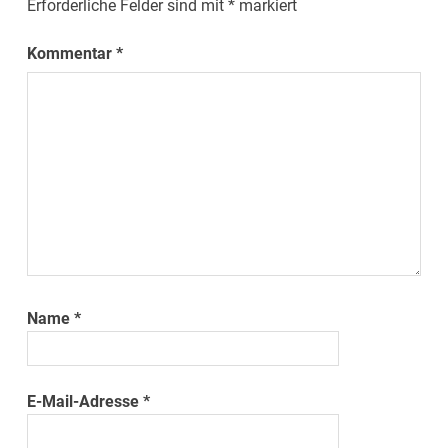
Erforderliche Felder sind mit
*
markiert
Kommentar
*
Name
*
E-Mail-Adresse
*