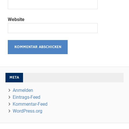
Website
META
Anmelden
Eintrags-Feed
Kommentar-Feed
WordPress.org