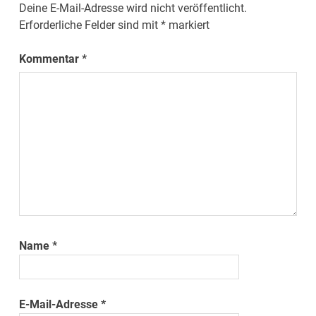
Deine E-Mail-Adresse wird nicht veröffentlicht.
Erforderliche Felder sind mit
*
markiert
Kommentar
*
Name
*
E-Mail-Adresse
*