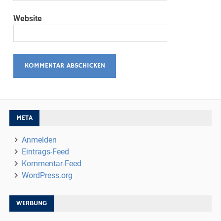
Website
META
Anmelden
Eintrags-Feed
Kommentar-Feed
WordPress.org
WERBUNG