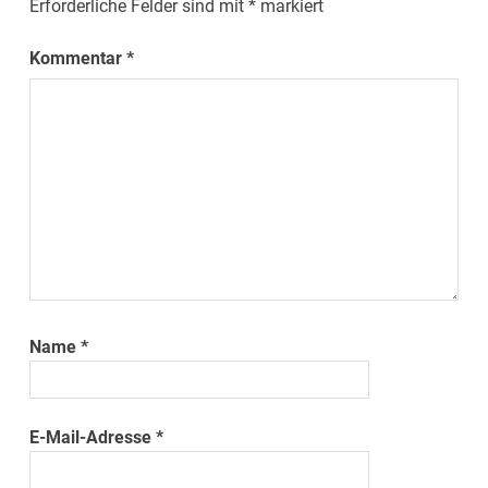
Erforderliche Felder sind mit
*
markiert
Kommentar
*
Name
*
E-Mail-Adresse
*