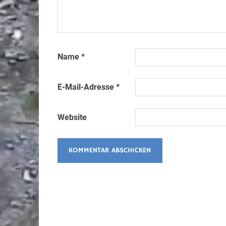
Name
*
E-Mail-Adresse
*
Website