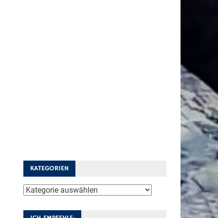
KATEGORIEN
Kategorien
ICH EMPFEHLE: