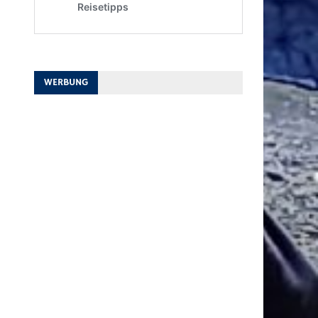
WERBUNG