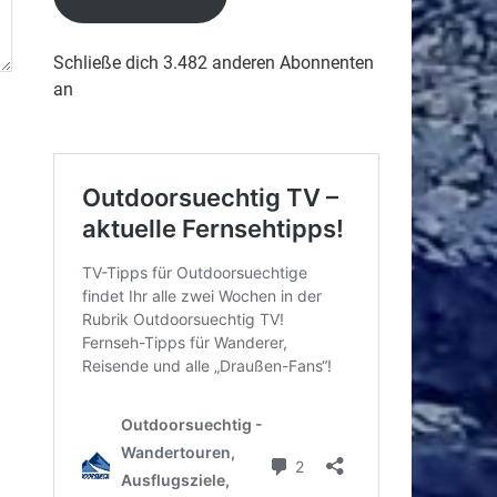
Schließe dich 3.482 anderen Abonnenten
an