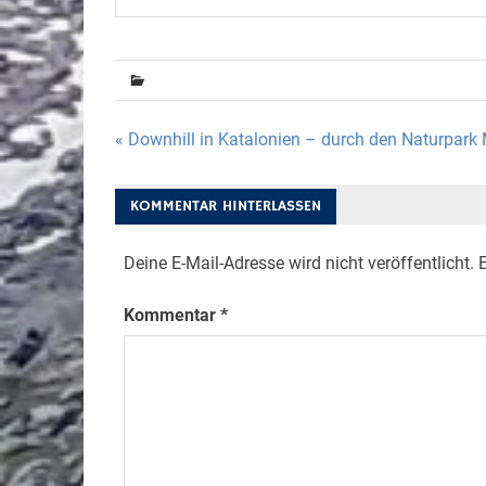
Beitragsnavigation
« Downhill in Katalonien – durch den Naturpark 
KOMMENTAR HINTERLASSEN
Deine E-Mail-Adresse wird nicht veröffentlicht.
E
Kommentar
*