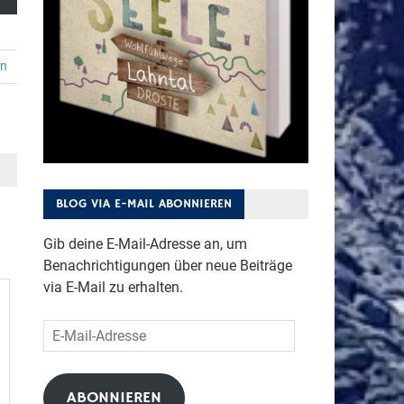
en
BLOG VIA E-MAIL ABONNIEREN
Gib deine E-Mail-Adresse an, um
Benachrichtigungen über neue Beiträge
via E-Mail zu erhalten.
E-
Mail-
Adresse
ABONNIEREN