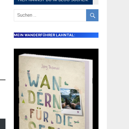
MEIN WANDERFÜHRER LAHNTAL: