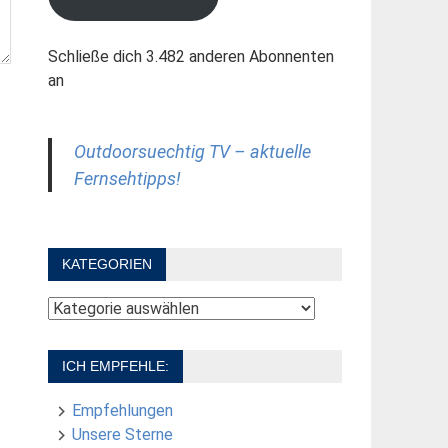
Schließe dich 3.482 anderen Abonnenten
an
Outdoorsuechtig TV – aktuelle
Fernsehtipps!
KATEGORIEN
Kategorien
ICH EMPFEHLE:
Empfehlungen
Unsere Sterne