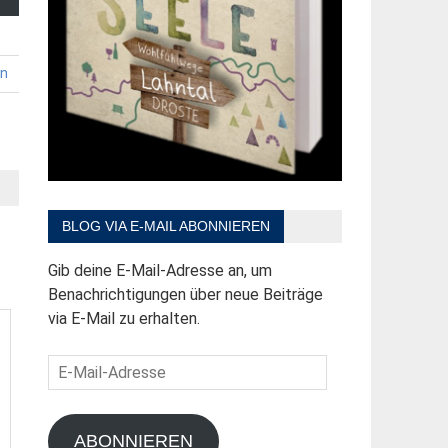
en
BLOG VIA E-MAIL ABONNIEREN
Gib deine E-Mail-Adresse an, um
Benachrichtigungen über neue Beiträge
via E-Mail zu erhalten.
E-
Mail-
Adresse
ABONNIEREN