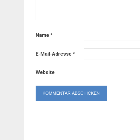
Name
*
E-Mail-Adresse
*
Website