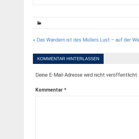
Beitragsnavigation
« Das Wandern ist des Müllers Lust – auf der W
KOMMENTAR HINTERLASSEN
Deine E-Mail-Adresse wird nicht veröffentlicht.
Kommentar
*