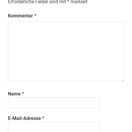
Erforderliche Felder sind mit
*
markiert
Kommentar
*
Name
*
E-Mail-Adresse
*