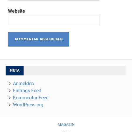
Website
META
Anmelden
Eintrags-Feed
Kommentar-Feed
WordPress.org
MAGAZIN