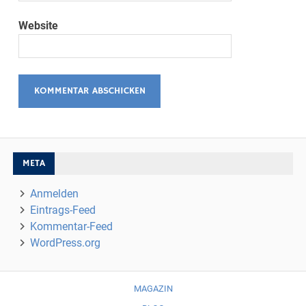
Website
META
Anmelden
Eintrags-Feed
Kommentar-Feed
WordPress.org
MAGAZIN