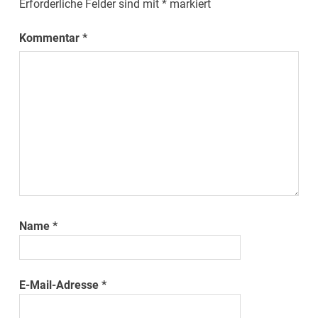
Erforderliche Felder sind mit
*
markiert
Kommentar
*
Name
*
E-Mail-Adresse
*