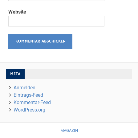
Website
META
Anmelden
Eintrags-Feed
Kommentar-Feed
WordPress.org
MAGAZIN