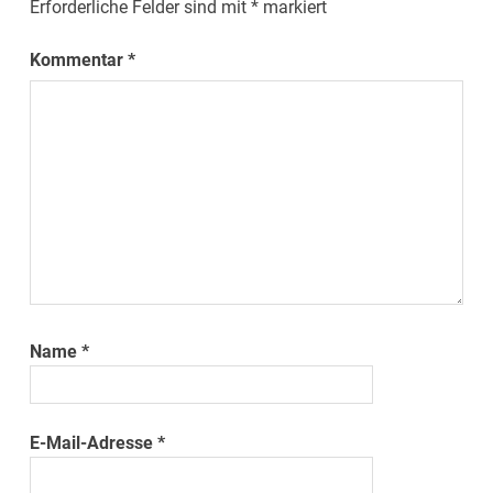
Erforderliche Felder sind mit
*
markiert
Kommentar
*
Name
*
E-Mail-Adresse
*