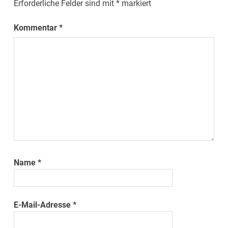
Erforderliche Felder sind mit
*
markiert
Kommentar
*
Name
*
E-Mail-Adresse
*