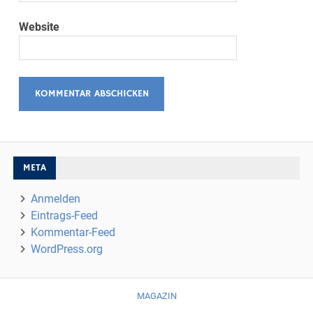
Website
META
Anmelden
Eintrags-Feed
Kommentar-Feed
WordPress.org
MAGAZIN