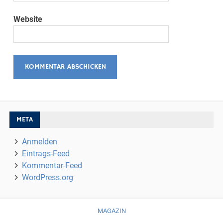
Website
META
Anmelden
Eintrags-Feed
Kommentar-Feed
WordPress.org
MAGAZIN