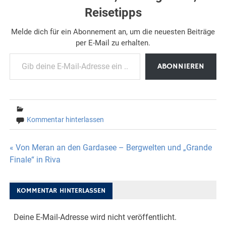
Reisetipps
Melde dich für ein Abonnement an, um die neuesten Beiträge
per E-Mail zu erhalten.
Gib deine E-Mail-Adresse ein ...
ABONNIEREN
Kommentar hinterlassen
Beitragsnavigation
« Von Meran an den Gardasee – Bergwelten und „Grande
Finale“ in Riva
KOMMENTAR HINTERLASSEN
Deine E-Mail-Adresse wird nicht veröffentlicht.