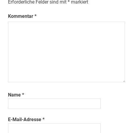
Erforderliche Felder sind mit
*
markiert
Kommentar
*
Name
*
E-Mail-Adresse
*