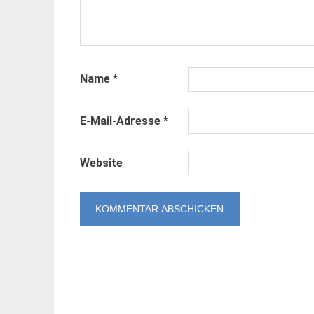
Name
*
E-Mail-Adresse
*
Website