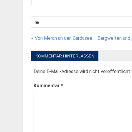
Beitragsnavigation
« Von Meran an den Gardasee – Bergwelten und „G
KOMMENTAR HINTERLASSEN
Deine E-Mail-Adresse wird nicht veröffentlicht.
Kommentar
*