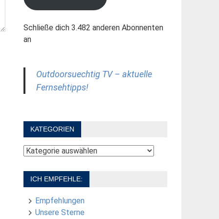
Schließe dich 3.482 anderen Abonnenten
an
Outdoorsuechtig TV – aktuelle
Fernsehtipps!
KATEGORIEN
Kategorien
ICH EMPFEHLE:
Empfehlungen
Unsere Sterne