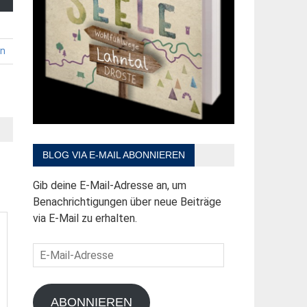
en
BLOG VIA E-MAIL ABONNIEREN
Gib deine E-Mail-Adresse an, um
Benachrichtigungen über neue Beiträge
via E-Mail zu erhalten.
E-
Mail-
Adresse
ABONNIEREN