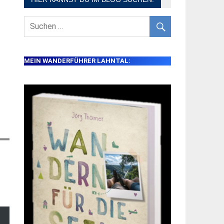
MEIN WANDERFÜHRER LAHNTAL: