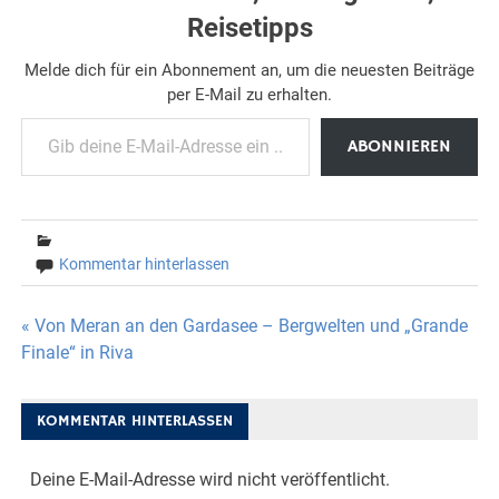
Reisetipps
Melde dich für ein Abonnement an, um die neuesten Beiträge
per E-Mail zu erhalten.
Gib deine E-Mail-Adresse ein ...
ABONNIEREN
Kommentar hinterlassen
Beitragsnavigation
« Von Meran an den Gardasee – Bergwelten und „Grande
Finale“ in Riva
KOMMENTAR HINTERLASSEN
Deine E-Mail-Adresse wird nicht veröffentlicht.