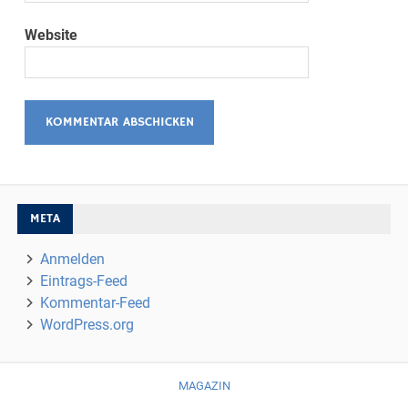
Website
META
Anmelden
Eintrags-Feed
Kommentar-Feed
WordPress.org
MAGAZIN