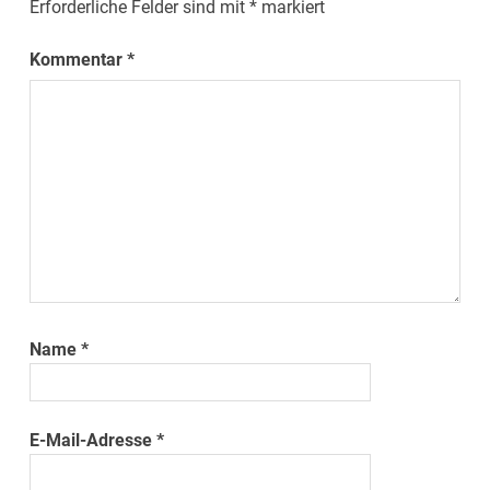
Erforderliche Felder sind mit
*
markiert
Kommentar
*
Name
*
E-Mail-Adresse
*