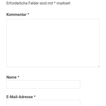
Erforderliche Felder sind mit
*
markiert
Kommentar
*
Name
*
E-Mail-Adresse
*