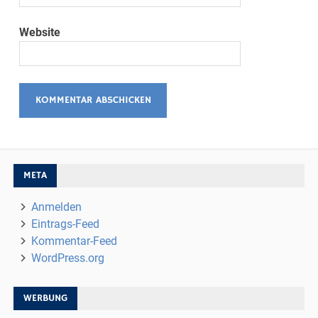
Website
META
Anmelden
Eintrags-Feed
Kommentar-Feed
WordPress.org
WERBUNG