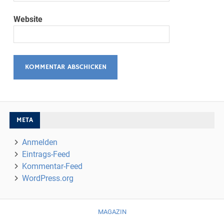
Website
META
Anmelden
Eintrags-Feed
Kommentar-Feed
WordPress.org
MAGAZIN