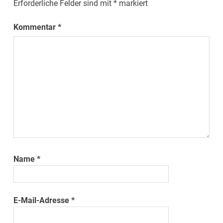
Erforderliche Felder sind mit
*
markiert
Kommentar
*
Name
*
E-Mail-Adresse
*