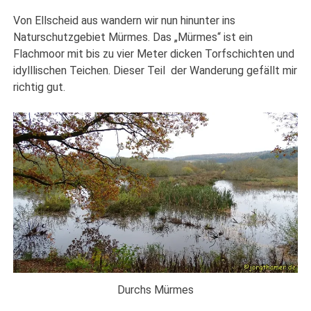
Von Ellscheid aus wandern wir nun hinunter ins
Naturschutzgebiet Mürmes. Das „Mürmes“ ist ein
Flachmoor mit bis zu vier Meter dicken Torfschichten und
idylllischen Teichen. Dieser Teil der Wanderung gefällt mir
richtig gut.
Durchs Mürmes