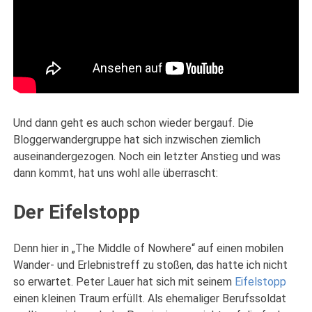
Und dann geht es auch schon wieder bergauf. Die
Bloggerwandergruppe hat sich inzwischen ziemlich
auseinandergezogen. Noch ein letzter Anstieg und was
dann kommt, hat uns wohl alle überrascht:
Der Eifelstopp
Denn hier in „The Middle of Nowhere“ auf einen mobilen
Wander- und Erlebnistreff zu stoßen, das hatte ich nicht
so erwartet. Peter Lauer hat sich mit seinem
Eifelstopp
einen kleinen Traum erfüllt. Als ehemaliger Berufssoldat