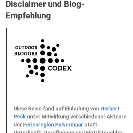
Disclaimer und Blog-
Empfehlung
Diese Reise fand auf Einladung von
Herbert
Peck
unter Mitwirkung verschiedener Akteure
der
Ferienregion Pulvermaar
statt.
Unterkunft, Verpflegung und Eintrittsgelder