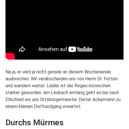
Na ja, er wird ja nicht gerade an diesem Wochenende
ausbrechen. Wir verabschieden uns von Herrn Dr. Fetten
und wandern weiter. Leider ist der Regen inzwischen
stärker geworden. Am Leubach entlang geht es bis nach
Ellscheid wo uns Ortsbürgermeister Dieter Ackermann zu
einem kleinen Dorfrundgang erwartet.
Durchs Mürmes