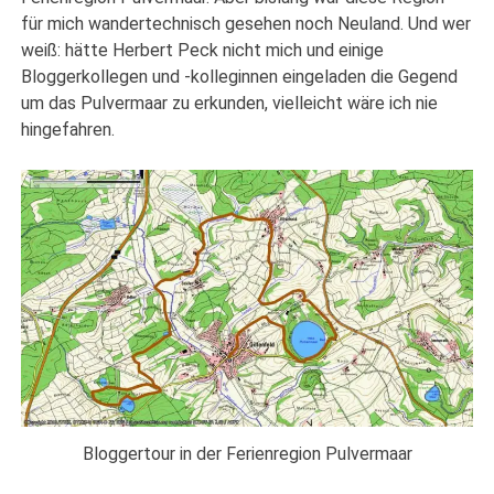
für mich wandertechnisch gesehen noch Neuland. Und wer
weiß: hätte Herbert Peck nicht mich und einige
Bloggerkollegen und -kolleginnen eingeladen die Gegend
um das Pulvermaar zu erkunden, vielleicht wäre ich nie
hingefahren.
Bloggertour in der Ferienregion Pulvermaar