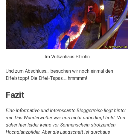
Im Vulkanhaus Strohn
Und zum Abschluss… besuchen wir noch einmal den
Eifelstopp! Die Eifel-Tapas…. hmmmm!
Fazit
Eine informative und interessante Bloggerreise liegt hinter
mir. Das Wanderwetter war uns nicht unbedingt hold. Von
daher hier leider keine vor Sonnenschein strotzenden
Hochglanzbilder. Aber die Landschaft ist durchaus