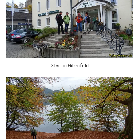
Start in Gillenfeld