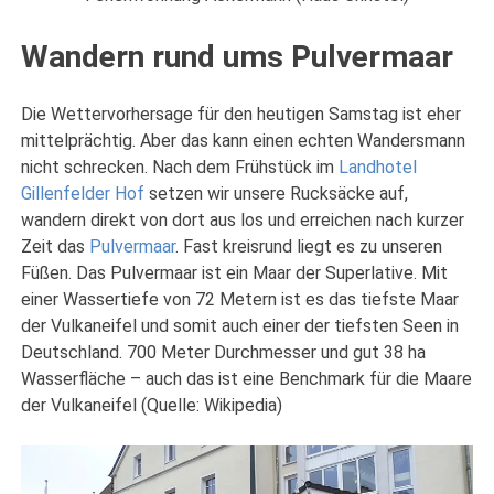
Wandern rund ums Pulvermaar
Die Wettervorhersage für den heutigen Samstag ist eher
mittelprächtig. Aber das kann einen echten Wandersmann
nicht schrecken. Nach dem Frühstück im
Landhotel
Gillenfelder Hof
setzen wir unsere Rucksäcke auf,
wandern direkt von dort aus los und erreichen nach kurzer
Zeit das
Pulvermaar
. Fast kreisrund liegt es zu unseren
Füßen. Das Pulvermaar ist ein Maar der Superlative. Mit
einer Wassertiefe von 72 Metern ist es das tiefste Maar
der Vulkaneifel und somit auch einer der tiefsten Seen in
Deutschland. 700 Meter Durchmesser und gut 38 ha
Wasserfläche – auch das ist eine Benchmark für die Maare
der Vulkaneifel (Quelle: Wikipedia)