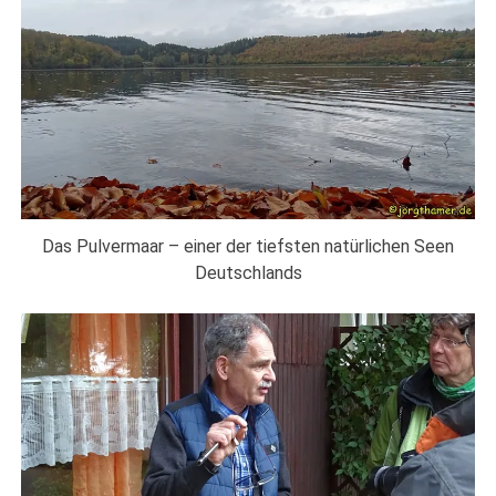
Das Pulvermaar – einer der tiefsten natürlichen Seen
Deutschlands