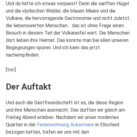
Und da hätte ich etwas verpasst!
Denn die sanften Hügel
und die idyllischen Wälder, die blauen Maare und die
Vulkane, die hervorragende Gastronomie und nicht zuletzt
die liebenswerten Menschen… das ist ohne Frage einen
Besuch in diesem Teil der Vulkaneifel wert. Die Menschen
dort lieben ihre Heimat. Das konnte man bei allen unseren
Begegnungen spüren. Und ich kann das jetzt
nachempfinden.
[toc]
Der Auftakt
Und auch die Gastfreundschaft ist es, die diese Region
und ihre Menschen ausmacht. Das durften wir gleich am
Freitag Abend erleben. Nachdem wir unser modernes
Quartier in der
Ferienwohnung Ackermann
in Ellscheid
bezogen hatten, trafen wir uns mit den