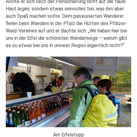
wollte er sich nach der Pensionierung nicht auf die faule
Haut legen, sondern etwas sinnvolles tun, was ihm aber
auch Spaß machen sollte. Dem passionierten Wanderer
fielen beim Wandern in der Pfalz die Hütten des Pfälzer-
Wald-Vereines auf und er dachte sich: „Wir haben hier bei
uns in der Eifel die schönsten Wanderwege – warum gibt
es so etwas bei uns in unserer Region eigentlich nicht?“
Am Eifelstopp