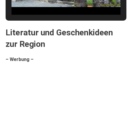
Literatur und Geschenkideen
zur Region
– Werbung –