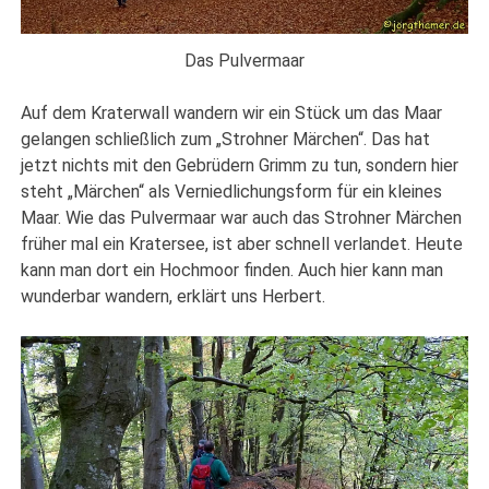
Das Pulvermaar
Auf dem Kraterwall wandern wir ein Stück um das Maar
gelangen schließlich zum „Strohner Märchen“. Das hat
jetzt nichts mit den Gebrüdern Grimm zu tun, sondern hier
steht „Märchen“ als Verniedlichungsform für ein kleines
Maar. Wie das Pulvermaar war auch das Strohner Märchen
früher mal ein Kratersee, ist aber schnell verlandet. Heute
kann man dort ein Hochmoor finden. Auch hier kann man
wunderbar wandern, erklärt uns Herbert.