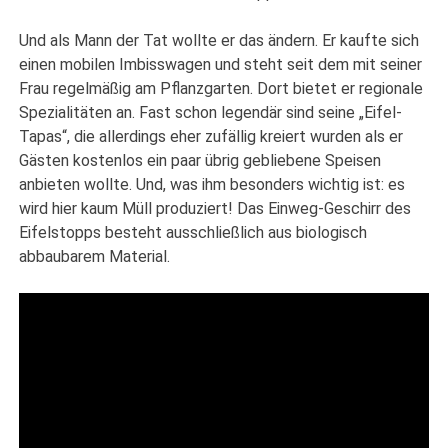
Und als Mann der Tat wollte er das ändern. Er kaufte sich
einen mobilen Imbisswagen und steht seit dem mit seiner
Frau regelmäßig am Pflanzgarten. Dort bietet er regionale
Spezialitäten an. Fast schon legendär sind seine „Eifel-
Tapas“, die allerdings eher zufällig kreiert wurden als er
Gästen kostenlos ein paar übrig gebliebene Speisen
anbieten wollte. Und, was ihm besonders wichtig ist: es
wird hier kaum Müll produziert! Das Einweg-Geschirr des
Eifelstopps besteht ausschließlich aus biologisch
abbaubarem Material.