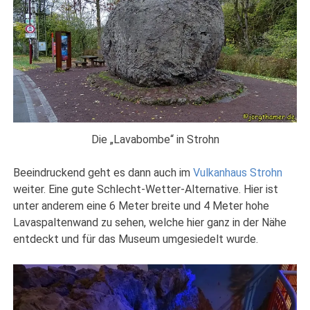
Die „Lavabombe“ in Strohn
Beeindruckend geht es dann auch im
Vulkanhaus Strohn
weiter. Eine gute Schlecht-Wetter-Alternative. Hier ist
unter anderem eine 6 Meter breite und 4 Meter hohe
Lavaspaltenwand zu sehen, welche hier ganz in der Nähe
entdeckt und für das Museum umgesiedelt wurde.