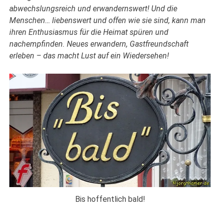
abwechslungsreich und erwandernswert! Und die
Menschen… liebenswert und offen wie sie sind, kann man
ihren Enthusiasmus für die Heimat spüren und
nachempfinden. Neues erwandern, Gastfreundschaft
erleben – das macht Lust auf ein Wiedersehen!
Bis hoffentlich bald!