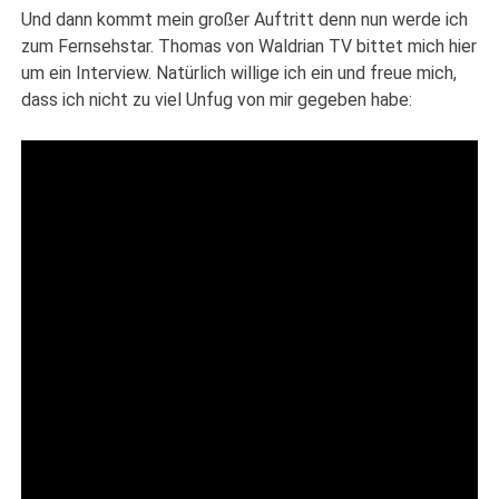
Und dann kommt mein großer Auftritt denn nun werde ich
zum Fernsehstar. Thomas von Waldrian TV bittet mich hier
um ein Interview. Natürlich willige ich ein und freue mich,
dass ich nicht zu viel Unfug von mir gegeben habe: