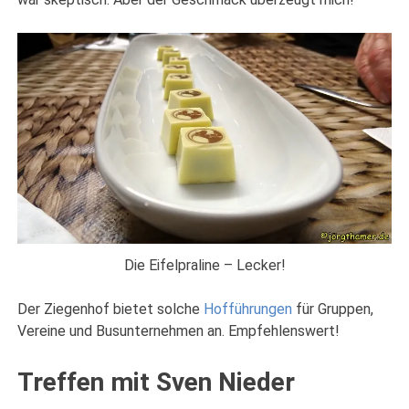
Die Eifelpraline – Lecker!
Der Ziegenhof bietet solche
Hofführungen
für Gruppen,
Vereine und Busunternehmen an. Empfehlenswert!
Treffen mit Sven Nieder