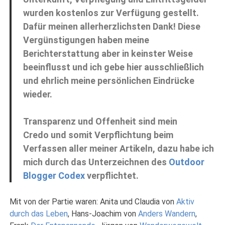
wurden kostenlos zur Verfügung gestellt.
Dafür meinen allerherzlichsten Dank! Diese
Vergünstigungen haben meine
Berichterstattung aber in keinster Weise
beeinflusst und ich gebe hier ausschließlich
und ehrlich meine persönlichen Eindrücke
wieder.
Transparenz und Offenheit sind mein
Credo und somit Verpflichtung beim
Verfassen aller meiner Artikeln, dazu habe ich
mich durch das Unterzeichnen des
Outdoor
Blogger Codex
verpflichtet.
Mit von der Partie waren: Anita und Claudia von
Aktiv
durch das Leben
, Hans-Joachim von
Anders Wandern
,