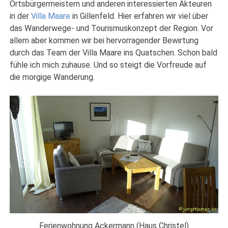
Ortsbürgermeistern und anderen interessierten Akteuren
in der
Villa Maare
in Gillenfeld. Hier erfahren wir viel über
das Wanderwege- und Tourismuskonzept der Region. Vor
allem aber kommen wir bei hervorragender Bewirtung
durch das Team der Villa Maare ins Quatschen. Schon bald
fühle ich mich zuhause. Und so steigt die Vorfreude auf
die morgige Wanderung.
Ferienwohnung Ackermann (Haus Christel)