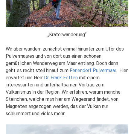
„Kraterwanderung“
Wir aber wandern zunächst einmal hinunter zum Ufer des
Pulvermaares und von dort aus einen schönen
gemütlichen Wanderweg am Maar entlang. Doch dann
geht es recht steil hinauf zum
Feriendorf Pulvermaar
. Hier
erwartet uns Herr
Dr. Frank Fetten
mit einem
interessanten und unterhaltsamen Vortrag zum
Vulkanismus in der Region. Wir erfahren, warum manche
Steinchen, welche man hier am Wegesrand findet, von
Magneten angezogen werden, das der Vulkan nur
schlummert und vieles mehr.