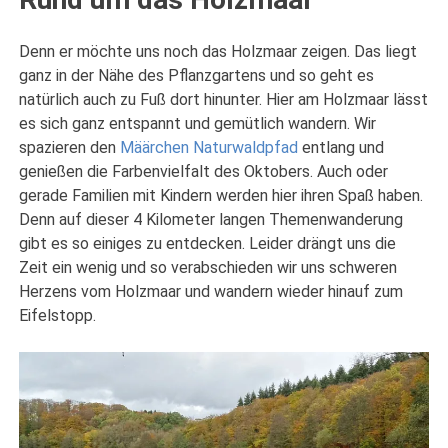
Denn er möchte uns noch das Holzmaar zeigen. Das liegt
ganz in der Nähe des Pflanzgartens und so geht es
natürlich auch zu Fuß dort hinunter. Hier am Holzmaar lässt
es sich ganz entspannt und gemütlich wandern. Wir
spazieren den
Määrchen Naturwaldpfad
entlang und
genießen die Farbenvielfalt des Oktobers. Auch oder
gerade Familien mit Kindern werden hier ihren Spaß haben.
Denn auf dieser 4 Kilometer langen Themenwanderung
gibt es so einiges zu entdecken. Leider drängt uns die
Zeit ein wenig und so verabschieden wir uns schweren
Herzens vom Holzmaar und wandern wieder hinauf zum
Eifelstopp.