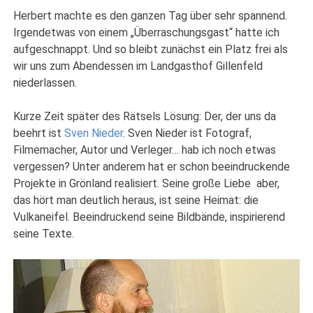
Herbert machte es den ganzen Tag über sehr spannend.
Irgendetwas von einem „Überraschungsgast“ hatte ich
aufgeschnappt. Und so bleibt zunächst ein Platz frei als
wir uns zum Abendessen im Landgasthof Gillenfeld
niederlassen.
Kurze Zeit später des Rätsels Lösung: Der, der uns da
beehrt ist
Sven Nieder
. Sven Nieder ist Fotograf,
Filmemacher, Autor und Verleger… hab ich noch etwas
vergessen? Unter anderem hat er schon beeindruckende
Projekte in Grönland realisiert. Seine große Liebe aber,
das hört man deutlich heraus, ist seine Heimat: die
Vulkaneifel. Beeindruckend seine Bildbände, inspirierend
seine Texte.