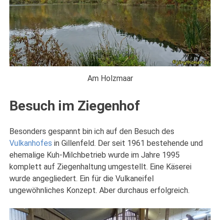
Am Holzmaar
Besuch im Ziegenhof
Besonders gespannt bin ich auf den Besuch des
Vulkanhofes
in Gillenfeld. Der seit 1961 bestehende und
ehemalige Kuh-Milchbetrieb wurde im Jahre 1995
komplett auf Ziegenhaltung umgestellt. Eine Käserei
wurde angegliedert. Ein für die Vulkaneifel
ungewöhnliches Konzept. Aber durchaus erfolgreich.