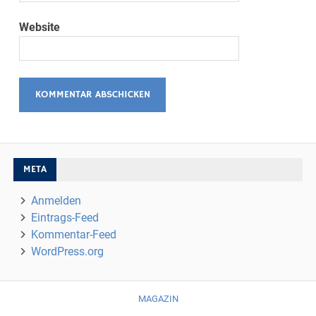
Website
META
Anmelden
Eintrags-Feed
Kommentar-Feed
WordPress.org
MAGAZIN