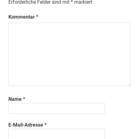
Erforderliche Felder sind mit
*
markiert
Kommentar
*
Name
*
E-Mail-Adresse
*