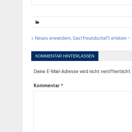
Beitragsnavigation
« Neues erwandern, Gastfreundschaft erleben – 
KOMMENTAR HINTERLASSEN
Deine E-Mail-Adresse wird nicht veröffentlicht.
Kommentar
*