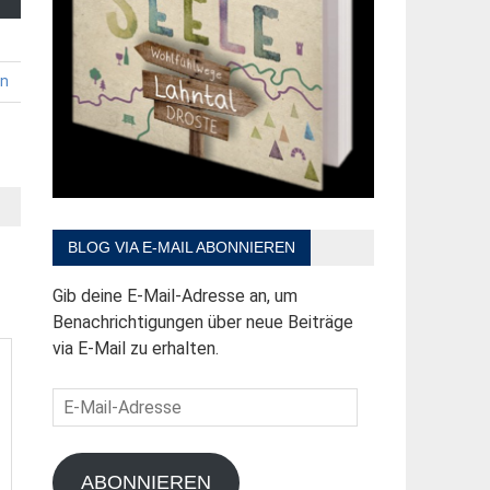
en
BLOG VIA E-MAIL ABONNIEREN
Gib deine E-Mail-Adresse an, um
Benachrichtigungen über neue Beiträge
via E-Mail zu erhalten.
E-
Mail-
Adresse
ABONNIEREN