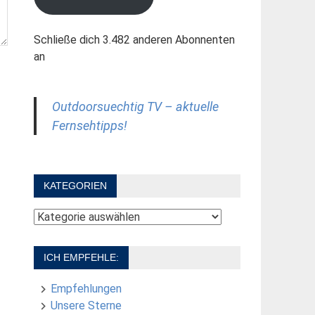
Schließe dich 3.482 anderen Abonnenten
an
Outdoorsuechtig TV – aktuelle
Fernsehtipps!
KATEGORIEN
Kategorien
ICH EMPFEHLE:
Empfehlungen
Unsere Sterne