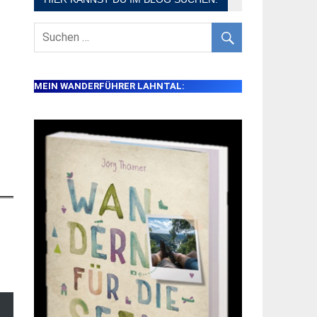
MEIN WANDERFÜHRER LAHNTAL: