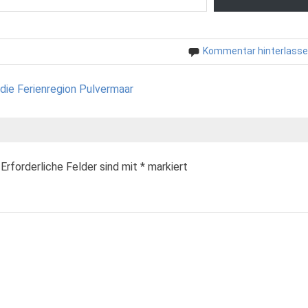
Kommentar hinterlass
die Ferienregion Pulvermaar
Erforderliche Felder sind mit
*
markiert