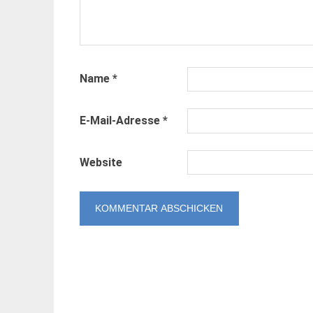
Name
*
E-Mail-Adresse
*
Website