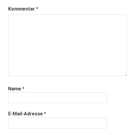
Kommentar
*
Name
*
E-Mail-Adresse
*