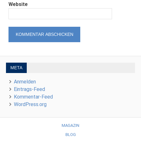
Website
META
Anmelden
Eintrags-Feed
Kommentar-Feed
WordPress.org
MAGAZIN
BLOG