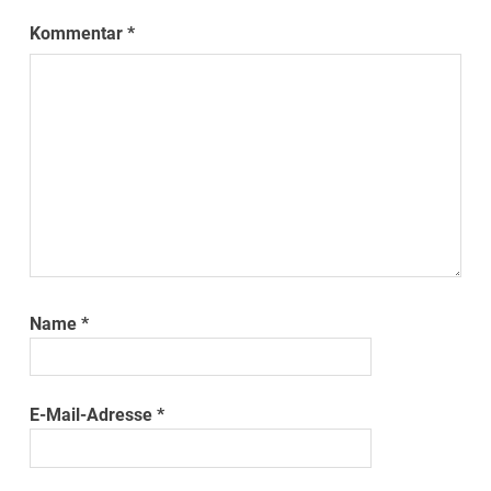
Kommentar
*
Name
*
E-Mail-Adresse
*