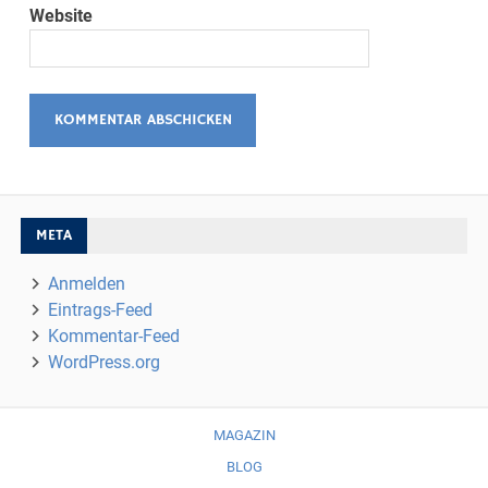
Website
META
Anmelden
Eintrags-Feed
Kommentar-Feed
WordPress.org
MAGAZIN
BLOG