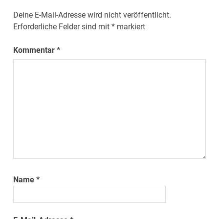
Deine E-Mail-Adresse wird nicht veröffentlicht.
Erforderliche Felder sind mit
*
markiert
Kommentar
*
Name
*