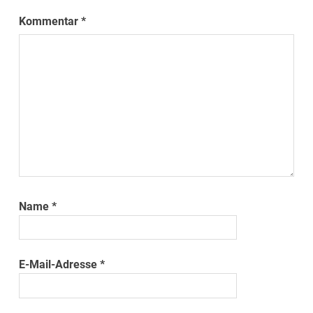
Kommentar
*
Name
*
E-Mail-Adresse
*