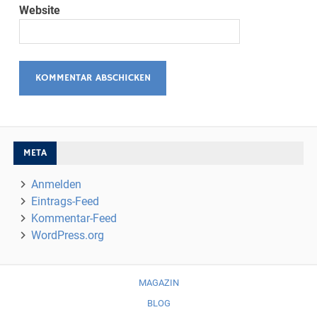
Website
META
Anmelden
Eintrags-Feed
Kommentar-Feed
WordPress.org
MAGAZIN
BLOG