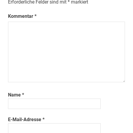
Erforderliche Felder sind mit
*
markiert
Kommentar
*
Name
*
E-Mail-Adresse
*