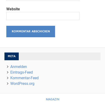
Website
META
Anmelden
Eintrags-Feed
Kommentar-Feed
WordPress.org
MAGAZIN