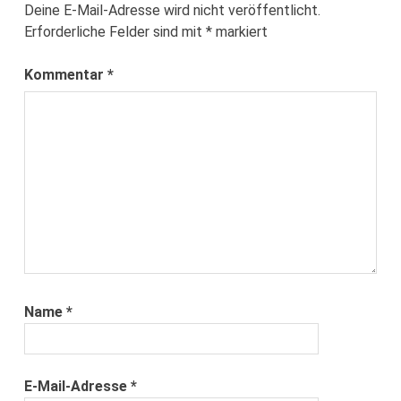
Deine E-Mail-Adresse wird nicht veröffentlicht.
Erforderliche Felder sind mit
*
markiert
Kommentar
*
Name
*
E-Mail-Adresse
*