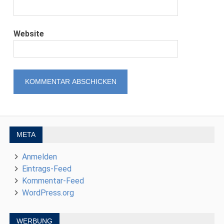
Website
META
Anmelden
Eintrags-Feed
Kommentar-Feed
WordPress.org
WERBUNG