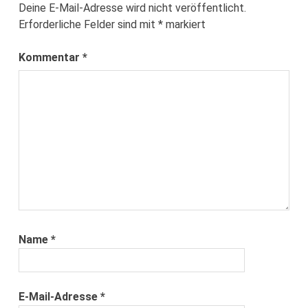
Deine E-Mail-Adresse wird nicht veröffentlicht.
Erforderliche Felder sind mit
*
markiert
Kommentar
*
Name
*
E-Mail-Adresse
*