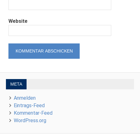
Website
META
Anmelden
Eintrags-Feed
Kommentar-Feed
WordPress.org