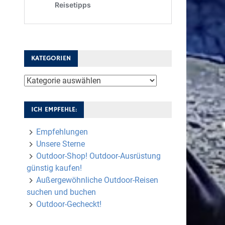
KATEGORIEN
Kategorien
ICH EMPFEHLE:
Empfehlungen
Unsere Sterne
Outdoor-Shop! Outdoor-Ausrüstung
günstig kaufen!
Außergewöhnliche Outdoor-Reisen
suchen und buchen
Outdoor-Gecheckt!