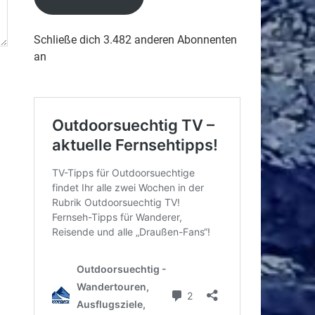
Schließe dich 3.482 anderen Abonnenten
an