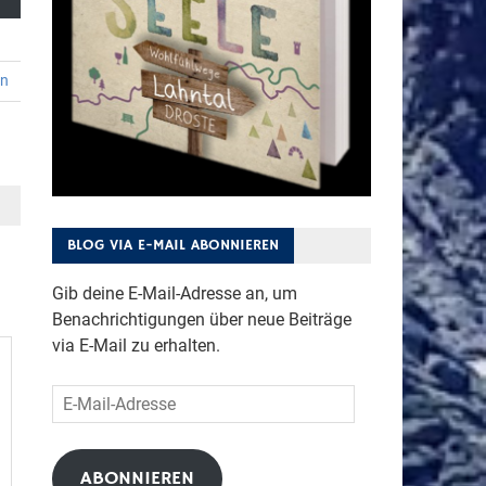
en
BLOG VIA E-MAIL ABONNIEREN
Gib deine E-Mail-Adresse an, um
Benachrichtigungen über neue Beiträge
via E-Mail zu erhalten.
E-
Mail-
Adresse
ABONNIEREN