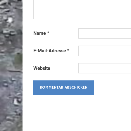
Name
*
E-Mail-Adresse
*
Website