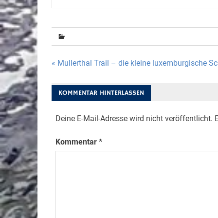
Beitragsnavigation
« Mullerthal Trail – die kleine luxemburgische 
KOMMENTAR HINTERLASSEN
Deine E-Mail-Adresse wird nicht veröffentlicht.
E
Kommentar
*