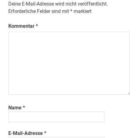
Deine E-Mail-Adresse wird nicht veröffentlicht.
Erforderliche Felder sind mit
*
markiert
Kommentar
*
Name
*
E-Mail-Adresse
*