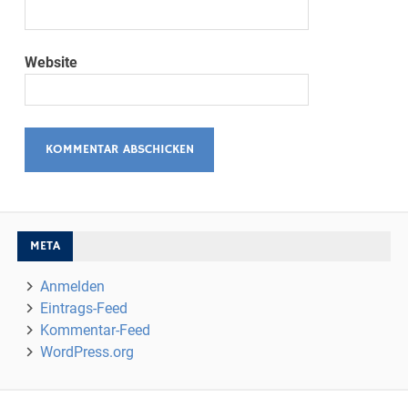
Website
META
Anmelden
Eintrags-Feed
Kommentar-Feed
WordPress.org