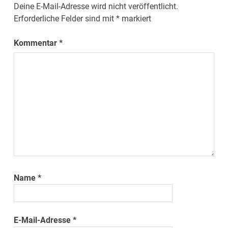
Deine E-Mail-Adresse wird nicht veröffentlicht.
Erforderliche Felder sind mit
*
markiert
Kommentar
*
Name
*
E-Mail-Adresse
*