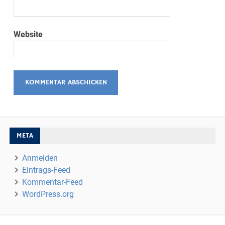
Website
META
Anmelden
Eintrags-Feed
Kommentar-Feed
WordPress.org