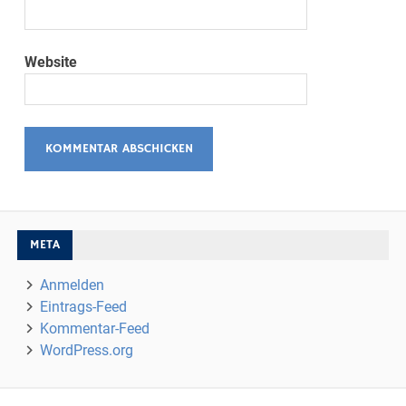
Website
META
Anmelden
Eintrags-Feed
Kommentar-Feed
WordPress.org