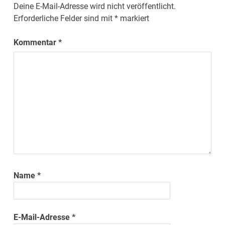
Deine E-Mail-Adresse wird nicht veröffentlicht.
Erforderliche Felder sind mit
*
markiert
Kommentar
*
Name
*
E-Mail-Adresse
*