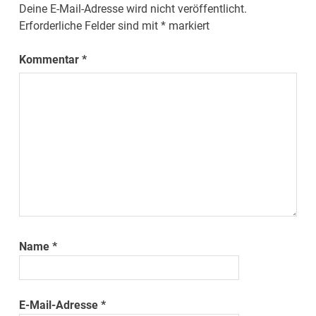
Deine E-Mail-Adresse wird nicht veröffentlicht.
Erforderliche Felder sind mit
*
markiert
Kommentar
*
Name
*
E-Mail-Adresse
*