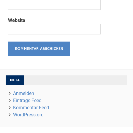
Website
META
Anmelden
Eintrags-Feed
Kommentar-Feed
WordPress.org