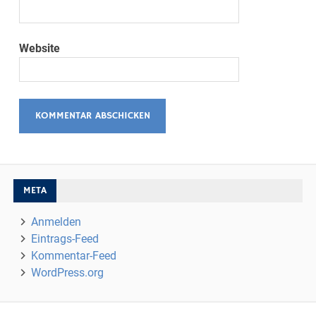
Website
META
Anmelden
Eintrags-Feed
Kommentar-Feed
WordPress.org