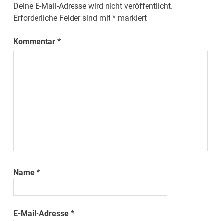
Deine E-Mail-Adresse wird nicht veröffentlicht.
Erforderliche Felder sind mit
*
markiert
Kommentar
*
Name
*
E-Mail-Adresse
*