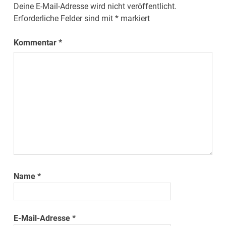
Deine E-Mail-Adresse wird nicht veröffentlicht.
Erforderliche Felder sind mit
*
markiert
Kommentar
*
Name
*
E-Mail-Adresse
*