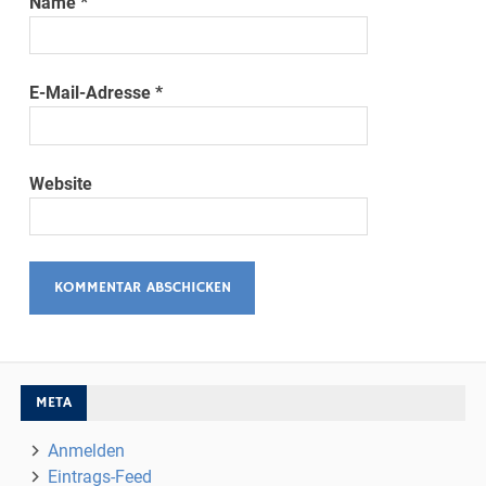
Name
*
E-Mail-Adresse
*
Website
META
Anmelden
Eintrags-Feed