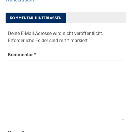
KOMMENTAR HINTERLASSEN
Deine E-Mail-Adresse wird nicht veröffentlicht.
Erforderliche Felder sind mit
*
markiert
Kommentar
*