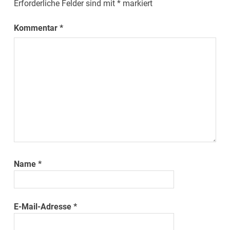
Erforderliche Felder sind mit
*
markiert
Kommentar
*
Name
*
E-Mail-Adresse
*