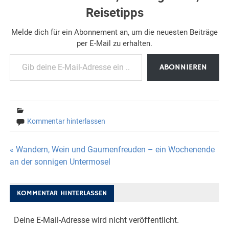
Reisetipps
Melde dich für ein Abonnement an, um die neuesten Beiträge
per E-Mail zu erhalten.
Gib deine E-Mail-Adresse ein ...
ABONNIEREN
Kommentar hinterlassen
Beitragsnavigation
« Wandern, Wein und Gaumenfreuden – ein Wochenende
an der sonnigen Untermosel
KOMMENTAR HINTERLASSEN
Deine E-Mail-Adresse wird nicht veröffentlicht.