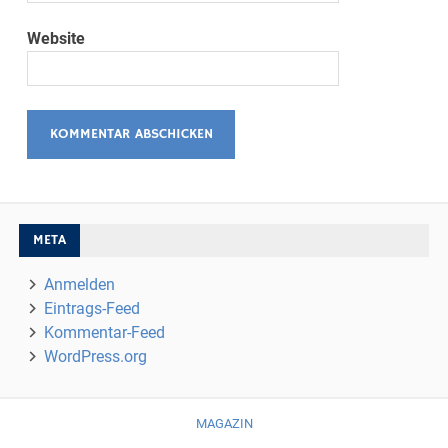
Website
META
Anmelden
Eintrags-Feed
Kommentar-Feed
WordPress.org
MAGAZIN