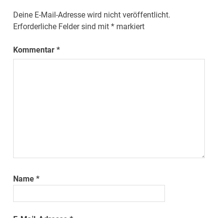
Deine E-Mail-Adresse wird nicht veröffentlicht.
Erforderliche Felder sind mit
*
markiert
Kommentar
*
Name
*