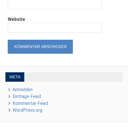
Website
META
Anmelden
Eintrags-Feed
Kommentar-Feed
WordPress.org