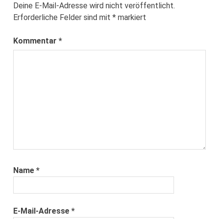
Deine E-Mail-Adresse wird nicht veröffentlicht.
Erforderliche Felder sind mit
*
markiert
Kommentar
*
Name
*
E-Mail-Adresse
*