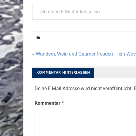
Gib deine E-Mail-Adresse ein ...
Beitragsnavigation
« Wandern, Wein und Gaumenfreuden – ein Woc
KOMMENTAR HINTERLASSEN
Deine E-Mail-Adresse wird nicht veröffentlicht.
E
Kommentar
*