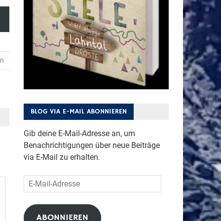
en
BLOG VIA E-MAIL ABONNIEREN
Gib deine E-Mail-Adresse an, um
Benachrichtigungen über neue Beiträge
via E-Mail zu erhalten.
E-
Mail-
Adresse
ABONNIEREN