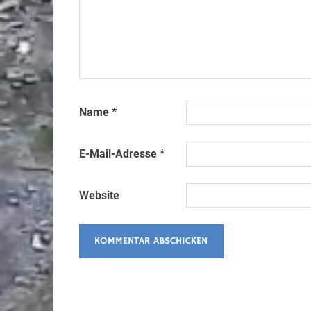
Name
*
E-Mail-Adresse
*
Website