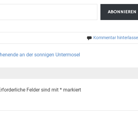
ABONNIEREN
Kommentar hinterlass
henende an der sonnigen Untermosel
rforderliche Felder sind mit
*
markiert