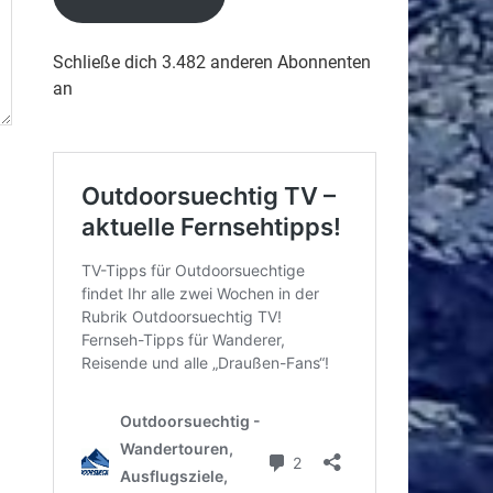
Schließe dich 3.482 anderen Abonnenten
an