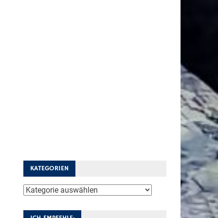
KATEGORIEN
Kategorien
ICH EMPFEHLE: