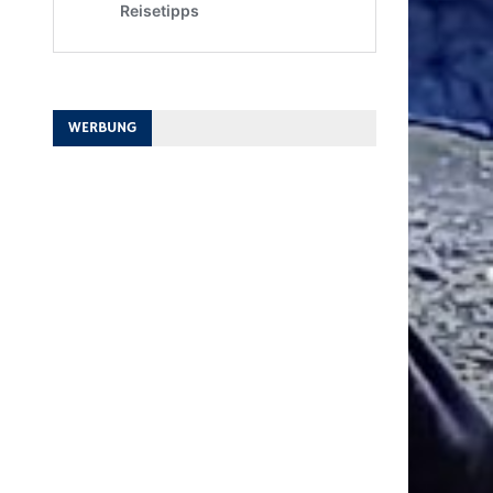
WERBUNG