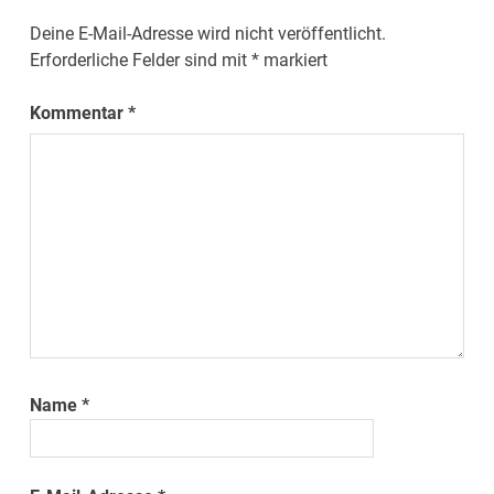
Deine E-Mail-Adresse wird nicht veröffentlicht.
Erforderliche Felder sind mit
*
markiert
Kommentar
*
Name
*