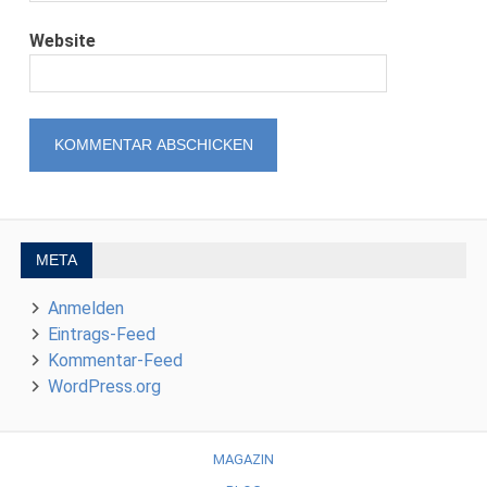
Website
META
Anmelden
Eintrags-Feed
Kommentar-Feed
WordPress.org
MAGAZIN