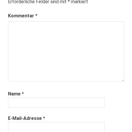
Erforderliche Felder sind mit
*
markiert
Kommentar
*
Name
*
E-Mail-Adresse
*