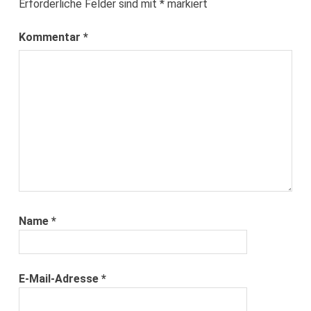
Erforderliche Felder sind mit
*
markiert
Kommentar
*
Name
*
E-Mail-Adresse
*