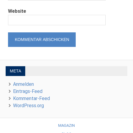
Website
META
Anmelden
Eintrags-Feed
Kommentar-Feed
WordPress.org
MAGAZIN