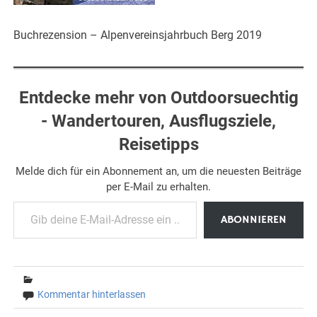
Buchrezension – Alpenvereinsjahrbuch Berg 2019
Entdecke mehr von Outdoorsuechtig
- Wandertouren, Ausflugsziele,
Reisetipps
Melde dich für ein Abonnement an, um die neuesten Beiträge
per E-Mail zu erhalten.
Gib deine E-Mail-Adresse ein ...
ABONNIEREN
Kommentar hinterlassen