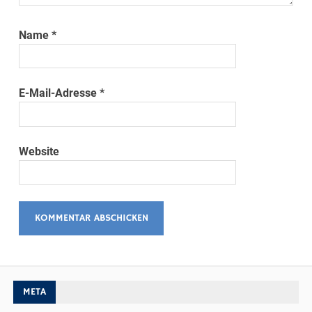
Name
*
E-Mail-Adresse
*
Website
META