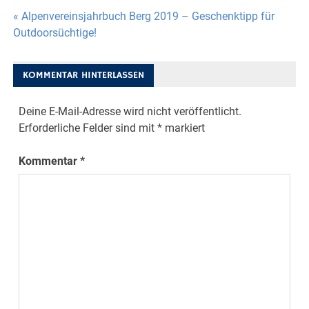
Beitragsnavigation
« Alpenvereinsjahrbuch Berg 2019 – Geschenktipp für
Outdoorsüchtige!
KOMMENTAR HINTERLASSEN
Deine E-Mail-Adresse wird nicht veröffentlicht.
Erforderliche Felder sind mit
*
markiert
Kommentar
*