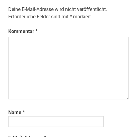
Deine E-Mail-Adresse wird nicht veröffentlicht.
Erforderliche Felder sind mit
*
markiert
Kommentar
*
Name
*