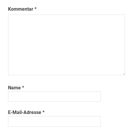
Kommentar
*
Name
*
E-Mail-Adresse
*