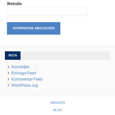
Website
META
Anmelden
Eintrags-Feed
Kommentar-Feed
WordPress.org
MAGAZIN
BLOG