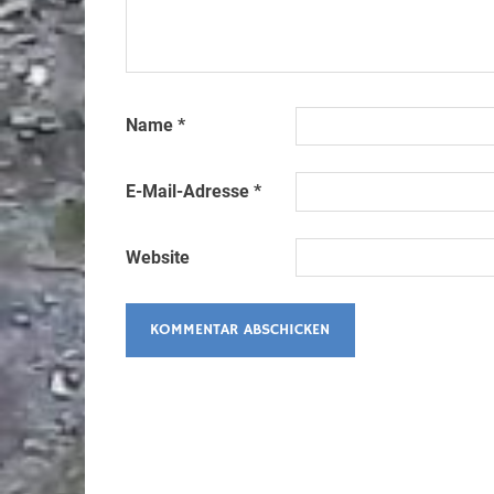
Name
*
E-Mail-Adresse
*
Website