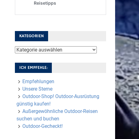
KATEGORIEN
Kategorien
ICH EMPFEHLE:
Empfehlungen
Unsere Sterne
Outdoor-Shop! Outdoor-Ausrüstung
günstig kaufen!
Außergewöhnliche Outdoor-Reisen
suchen und buchen
Outdoor-Gecheckt!