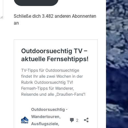
Schließe dich 3.482 anderen Abonnenten
an