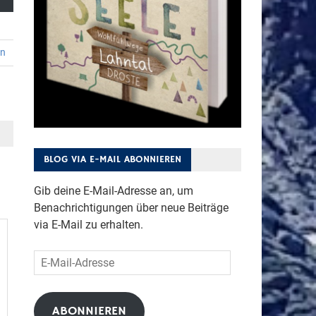
en
BLOG VIA E-MAIL ABONNIEREN
Gib deine E-Mail-Adresse an, um
Benachrichtigungen über neue Beiträge
via E-Mail zu erhalten.
E-
Mail-
Adresse
ABONNIEREN