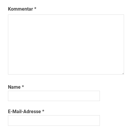
Kommentar
*
Name
*
E-Mail-Adresse
*