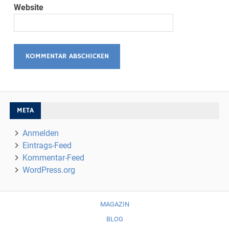
Website
META
Anmelden
Eintrags-Feed
Kommentar-Feed
WordPress.org
MAGAZIN
BLOG