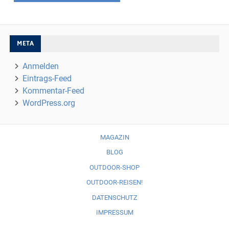
META
Anmelden
Eintrags-Feed
Kommentar-Feed
WordPress.org
MAGAZIN
BLOG
OUTDOOR-SHOP
OUTDOOR-REISEN!
DATENSCHUTZ
IMPRESSUM