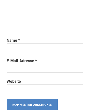
Name
*
E-Mail-Adresse
*
Website