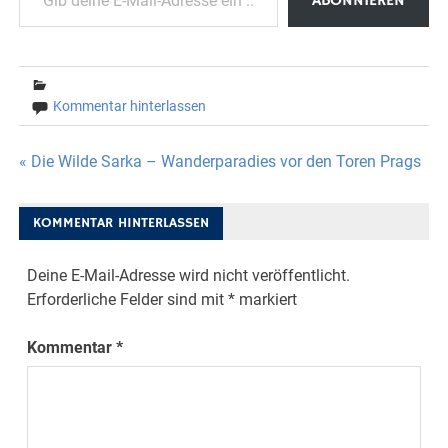
ABONNIEREN
Kommentar hinterlassen
Beitragsnavigation
« Die Wilde Sarka – Wanderparadies vor den Toren Prags
KOMMENTAR HINTERLASSEN
Deine E-Mail-Adresse wird nicht veröffentlicht.
Erforderliche Felder sind mit
*
markiert
Kommentar
*