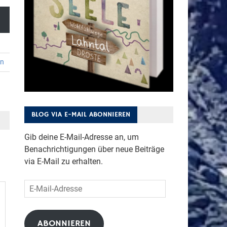
en
BLOG VIA E-MAIL ABONNIEREN
Gib deine E-Mail-Adresse an, um
Benachrichtigungen über neue Beiträge
via E-Mail zu erhalten.
E-
Mail-
Adresse
ABONNIEREN