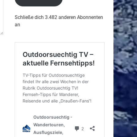
Schließe dich 3.482 anderen Abonnenten
an