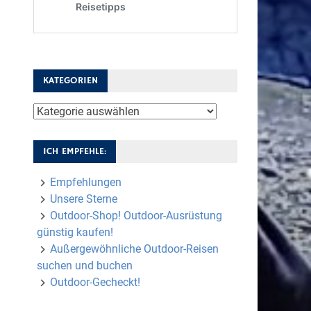
KATEGORIEN
Kategorien
ICH EMPFEHLE:
Empfehlungen
Unsere Sterne
Outdoor-Shop! Outdoor-Ausrüstung
günstig kaufen!
Außergewöhnliche Outdoor-Reisen
suchen und buchen
Outdoor-Gecheckt!