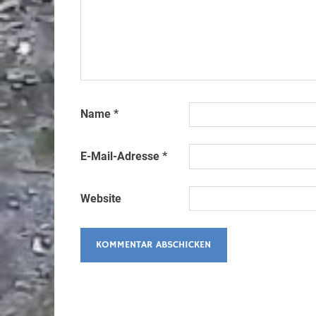
Name
*
E-Mail-Adresse
*
Website