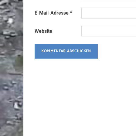
E-Mail-Adresse
*
Website