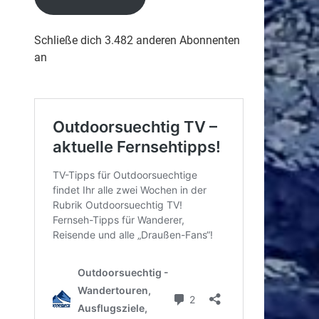
Schließe dich 3.482 anderen Abonnenten
an