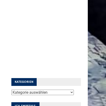
KATEGORIEN
Kategorien
ICH EMPFEHLE: