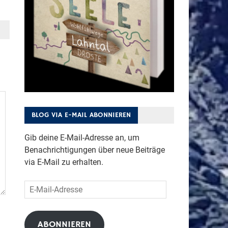
BLOG VIA E-MAIL ABONNIEREN
Gib deine E-Mail-Adresse an, um
Benachrichtigungen über neue Beiträge
via E-Mail zu erhalten.
E-
Mail-
Adresse
ABONNIEREN