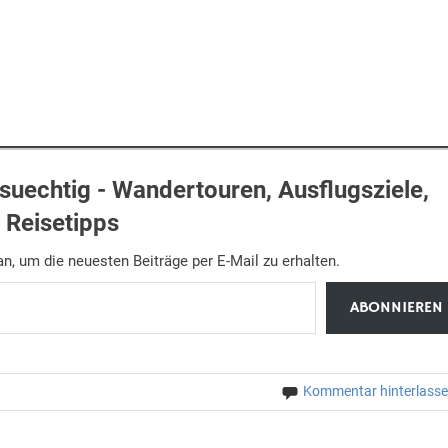
uechtig - Wandertouren, Ausflugsziele,
Reisetipps
n, um die neuesten Beiträge per E-Mail zu erhalten.
ABONNIEREN
Kommentar hinterlass