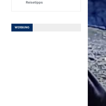
WERBUNG