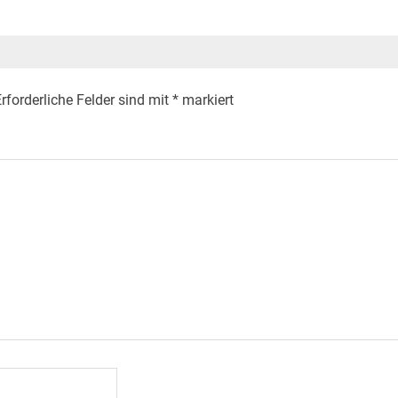
rforderliche Felder sind mit
*
markiert