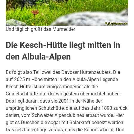
Und täglich grüßt das Murmeltier
Die Kesch-Hütte liegt mitten in
den Albula-Alpen
Es folgt also Teil zwei des Davoser Hüttenzaubers. Die
auf 2625 m Höhe mitten in den Albula-Alpen liegende
Kesch-Hütte ist um einiges moderner als die
Grialetschhütte, auf der wir gestern übernachtet haben.
Das liegt daran, dass sie 2001 in der Nähe der
ursprünglichen Schutzhütte, die auf das Jahr 1893 zurück
datiert, vom Schweizer Alpenclub neu erbaut wurde. Hier
gibt es Duschen die sogar mit Solarkraft beheizt werden.
Das setzt allerdings voraus, dass die Sonne scheint. Und