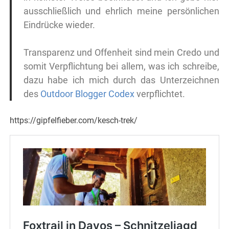
ausschließlich und ehrlich meine persönlichen
Eindrücke wieder.
Transparenz und Offenheit sind mein Credo und
somit Verpflichtung bei allem, was ich schreibe,
dazu habe ich mich durch das Unterzeichnen
des
Outdoor Blogger Codex
verpflichtet.
https://gipfelfieber.com/kesch-trek/