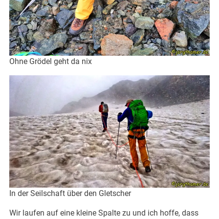
Ohne Grödel geht da nix
In der Seilschaft über den Gletscher
Wir laufen auf eine kleine Spalte zu und ich hoffe, dass