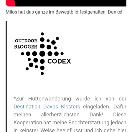
Milos hat das ganze im Bewegtbild festgehalten! Danke!
*Zur Hüttenwanderung wurde ich von der
Destination Davos Klosters
eingeladen. Dafür
meinen allerherzlichsten Dank! Diese
Kooperation hat meine Berichterstattung jedoch
in keinster Weise beeinflusst und ich gebe hier