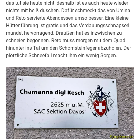
das tut sie heute nicht, deshalb ist es auch heute wieder
nichts mit heiß duschen. Dafür schmeckt das von Ursina
und Reto servierte Abendessen umso besser. Eine kleine
Hüttenführung ist gratis und das Verdauungsschnapserl
mundet hervorragend. Draußen hat es inzwischen zu
schneien begonnen. Reto muss morgen mit dem Quad
hinunter ins Tal um den Schornsteinfeger abzuholen. Der
plötzliche Schneefall macht ihm ein wenig Sorgen.