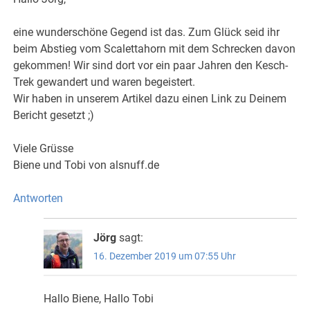
eine wunderschöne Gegend ist das. Zum Glück seid ihr
beim Abstieg vom Scalettahorn mit dem Schrecken davon
gekommen! Wir sind dort vor ein paar Jahren den Kesch-
Trek gewandert und waren begeistert.
Wir haben in unserem Artikel dazu einen Link zu Deinem
Bericht gesetzt ;)
Viele Grüsse
Biene und Tobi von alsnuff.de
Antworten
Jörg
sagt:
16. Dezember 2019 um 07:55 Uhr
Hallo Biene, Hallo Tobi