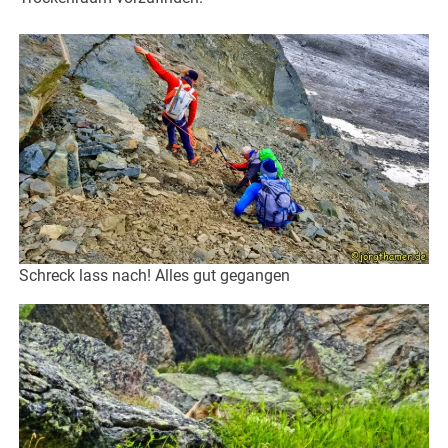
Schreck lass nach! Alles gut gegangen