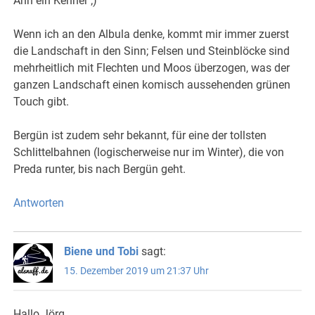
Ahh ein Kenner ;)
Wenn ich an den Albula denke, kommt mir immer zuerst
die Landschaft in den Sinn; Felsen und Steinblöcke sind
mehrheitlich mit Flechten und Moos überzogen, was der
ganzen Landschaft einen komisch aussehenden grünen
Touch gibt.
Bergün ist zudem sehr bekannt, für eine der tollsten
Schlittelbahnen (logischerweise nur im Winter), die von
Preda runter, bis nach Bergün geht.
Antworten
Biene und Tobi
sagt:
15. Dezember 2019 um 21:37 Uhr
Hallo Jörg,