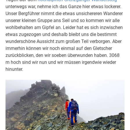
unterwegs war, nehme ich das Ganze hier etwas lockerer.
Unser Bergführer nimmt die etwas unsichereren Wanderer
unserer kleinen Gruppe ans Seil und so kommen wir alle
wohlbehalten am Gipfel an. Leider hat es sich inzwischen
etwas zugezogen und deshalb bleibt uns die bestimmt
wunderschöne Aussicht zum großen Teil verborgen. Aber
immerhin können wir noch einmal auf den Gletscher
zurückblicken, den wir soeben überwunden haben. 3068
m hoch sind wir nun und wir müssen irgendwie wieder
hinunter.