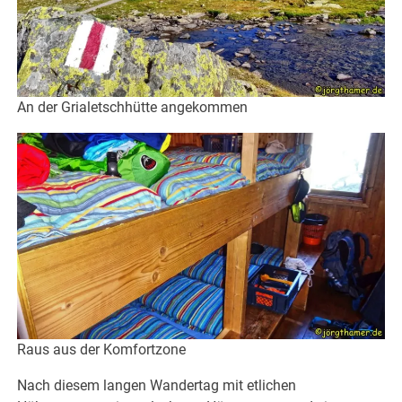
An der Grialetschhütte angekommen
Raus aus der Komfortzone
Nach diesem langen Wandertag mit etlichen