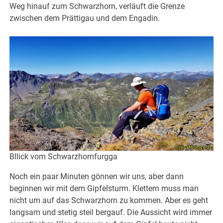
Weg hinauf zum Schwarzhorn, verläuft die Grenze
zwischen dem Prättigau und dem Engadin.
Bllick vom Schwarzhornfurgga
Noch ein paar Minuten gönnen wir uns, aber dann
beginnen wir mit dem Gipfelsturm. Klettern muss man
nicht um auf das Schwarzhorn zu kommen. Aber es geht
langsam und stetig steil bergauf. Die Aussicht wird immer