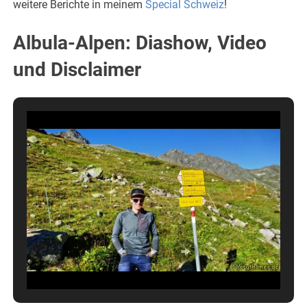
weitere Berichte in meinem
Special Schweiz
!
Albula-Alpen: Diashow, Video
und Disclaimer