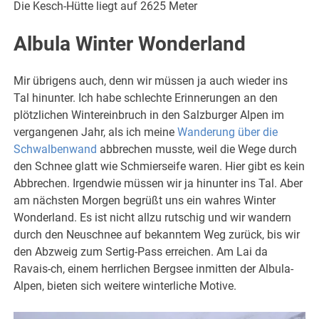
Die Kesch-Hütte liegt auf 2625 Meter
Albula Winter Wonderland
Mir übrigens auch, denn wir müssen ja auch wieder ins
Tal hinunter. Ich habe schlechte Erinnerungen an den
plötzlichen Wintereinbruch in den Salzburger Alpen im
vergangenen Jahr, als ich meine
Wanderung über die
Schwalbenwand
abbrechen musste, weil die Wege durch
den Schnee glatt wie Schmierseife waren. Hier gibt es kein
Abbrechen. Irgendwie müssen wir ja hinunter ins Tal. Aber
am nächsten Morgen begrüßt uns ein wahres Winter
Wonderland. Es ist nicht allzu rutschig und wir wandern
durch den Neuschnee auf bekanntem Weg zurück, bis wir
den Abzweig zum Sertig-Pass erreichen. Am Lai da
Ravais-ch, einem herrlichen Bergsee inmitten der Albula-
Alpen, bieten sich weitere winterliche Motive.