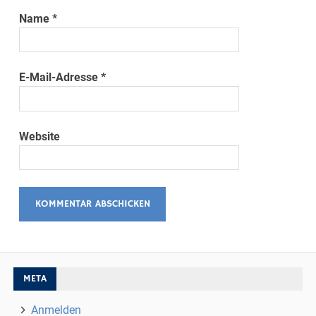
Name
*
E-Mail-Adresse
*
Website
META
Anmelden