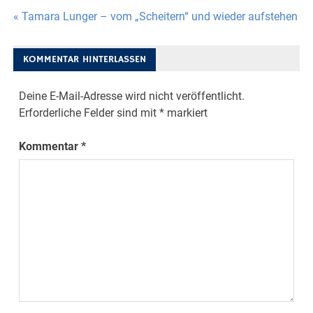
Beitragsnavigation
« Tamara Lunger – vom „Scheitern“ und wieder aufstehen
KOMMENTAR HINTERLASSEN
Deine E-Mail-Adresse wird nicht veröffentlicht.
Erforderliche Felder sind mit
*
markiert
Kommentar
*