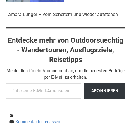
Tamara Lunger – vom Scheitern und wieder aufstehen
Entdecke mehr von Outdoorsuechtig
- Wandertouren, Ausflugsziele,
Reisetipps
Melde dich für ein Abonnement an, um die neuesten Beiträge
per E-Mail zu erhalten.
Gib deine E-Mail-Adresse ein ...
ABONNIEREN
Kommentar hinterlassen